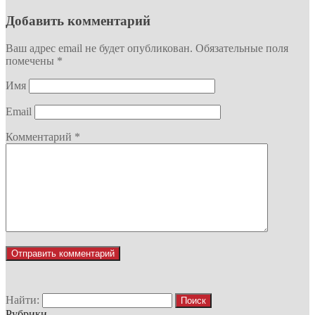
Добавить комментарий
Ваш адрес email не будет опубликован.
Обязательные поля
помечены
*
Имя
Email
Комментарий
*
Найти:
Рубрики