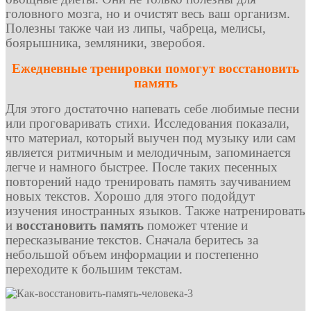
головного мозга, но и очистят весь ваш организм.
Полезны также чаи из липы, чабреца, мелисы,
боярышника, земляники, зверобоя.
Ежедневные тренировки помогут восстановить
память
Для этого достаточно напевать себе любимые песни
или проговаривать стихи. Исследования показали,
что материал, который выучен под музыку или сам
является ритмичным и мелодичным, запоминается
легче и намного быстрее. После таких песенных
повторений надо тренировать память заучиванием
новых текстов. Хорошо для этого подойдут
изучения иностранных языков. Также натренировать
и
восстановить память
поможет чтение и
пересказывание текстов. Сначала беритесь за
небольшой объем информации и постепенно
переходите к большим текстам.