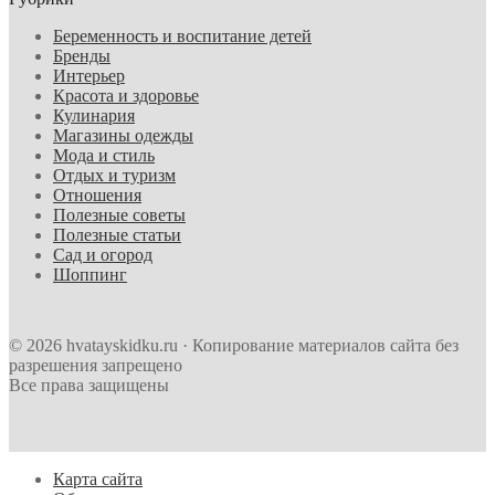
Беременность и воспитание детей
Бренды
Интерьер
Красота и здоровье
Кулинария
Магазины одежды
Мода и стиль
Отдых и туризм
Отношения
Полезные советы
Полезные статьи
Сад и огород
Шоппинг
© 2026 hvatayskidku.ru · Копирование материалов сайта без
разрешения запрещено
Все права защищены
Карта сайта