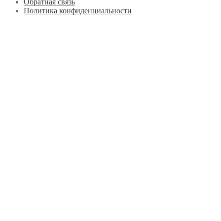
Обратная связь
Политика конфиденциальности