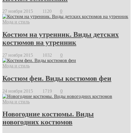
27 ноября 2015
1120
0
Мода и стиль
Костюм на утренник. Виды детских
костюмов на утренник
27 ноября 2015
1032
0
Мода и стиль
Костюм феи. Виды костюмов феи
24 ноября 2015
1719
0
Мода и стиль
Новогодние костюмы. Виды
новогодних костюмов