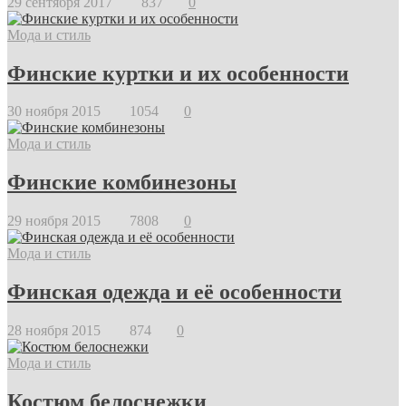
29 сентября 2017
837
0
Мода и стиль
Финские куртки и их особенности
30 ноября 2015
1054
0
Мода и стиль
Финские комбинезоны
29 ноября 2015
7808
0
Мода и стиль
Финская одежда и её особенности
28 ноября 2015
874
0
Мода и стиль
Костюм белоснежки