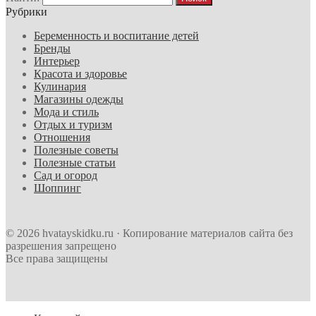
Рубрики
Беременность и воспитание детей
Бренды
Интерьер
Красота и здоровье
Кулинария
Магазины одежды
Мода и стиль
Отдых и туризм
Отношения
Полезные советы
Полезные статьи
Сад и огород
Шоппинг
© 2026 hvatayskidku.ru · Копирование материалов сайта без
разрешения запрещено
Все права защищены