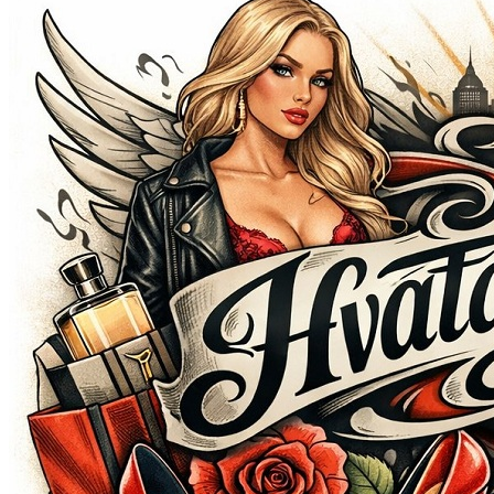
Открыть меню