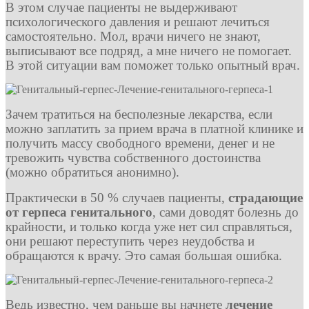
В этом случае пациенты не выдерживают
психологического давления и решают лечиться
самостоятельно. Мол, врачи ничего не знают,
выписывают все подряд, а мне ничего не помогает.
В этой ситуации вам поможет только опытный врач.
Зачем тратиться на бесполезные лекарства, если
можно заплатить за прием врача в платной клинике и
получить массу свободного времени, денег и не
тревожить чувства собственного достоинства
(можно обратиться анонимно).
Практически в 50 % случаев пациенты,
страдающие
от герпеса генитального
, сами доводят болезнь до
крайности, и только когда уже нет сил справляться,
они решают переступить через неудобства и
обращаются к врачу. Это самая большая ошибка.
Ведь известно, чем раньше вы начнете
лечение