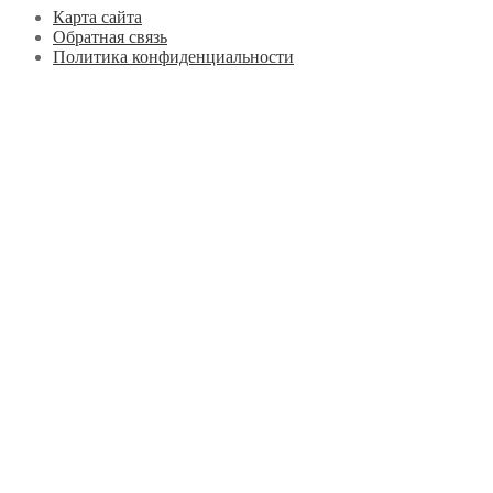
Карта сайта
Обратная связь
Политика конфиденциальности