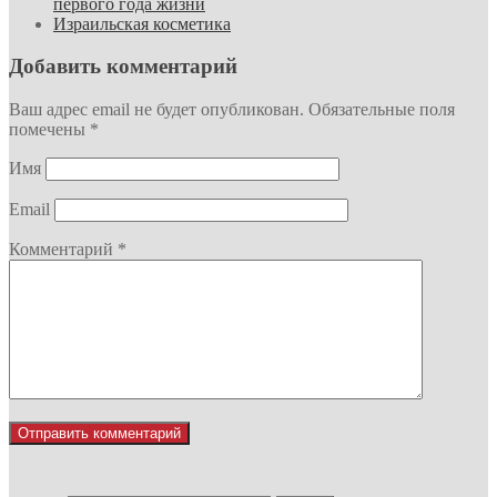
первого года жизни
Израильская косметика
Добавить комментарий
Ваш адрес email не будет опубликован.
Обязательные поля
помечены
*
Имя
Email
Комментарий
*