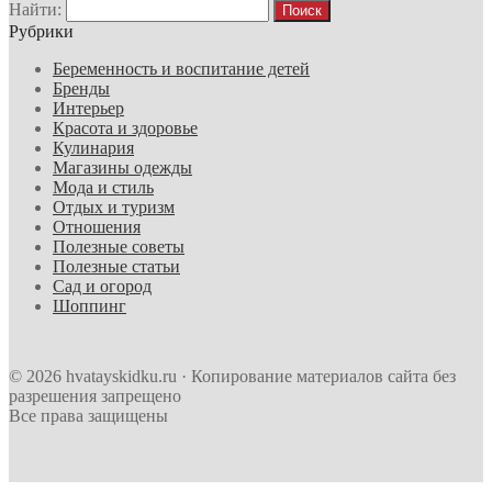
Найти:
Рубрики
Беременность и воспитание детей
Бренды
Интерьер
Красота и здоровье
Кулинария
Магазины одежды
Мода и стиль
Отдых и туризм
Отношения
Полезные советы
Полезные статьи
Сад и огород
Шоппинг
© 2026 hvatayskidku.ru · Копирование материалов сайта без
разрешения запрещено
Все права защищены