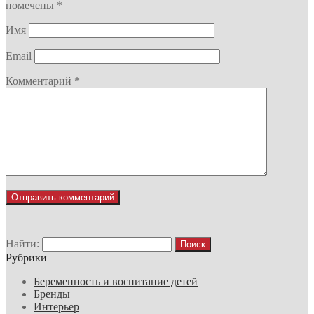
помечены
*
Имя
Email
Комментарий
*
Найти:
Рубрики
Беременность и воспитание детей
Бренды
Интерьер