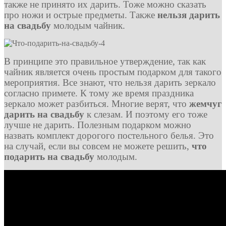
также не принято их дарить. Тоже можно сказать
про ножи и острые предметы. Также
нельзя дарить
на свадьбу
молодым чайник.
В принципе это правильное утверждение, так как
чайник является очень простым подарком для такого
мероприятия. Все знают, что нельзя дарить зеркало
согласно примете. К тому же время праздника
зеркало может разбиться. Многие верят, что
жемчуг
дарить на свадьбу
к слезам. И поэтому его тоже
лучше не дарить. Полезным подарком можно
назвать комплект дорогого постельного белья. Это
на случай, если вы совсем не можете решить,
что
подарить на свадьбу
молодым.