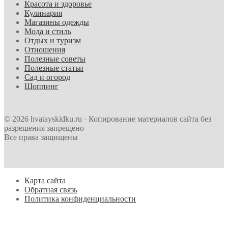
Красота и здоровье
Кулинария
Магазины одежды
Мода и стиль
Отдых и туризм
Отношения
Полезные советы
Полезные статьи
Сад и огород
Шоппинг
© 2026 hvatayskidku.ru · Копирование материалов сайта без
разрешения запрещено
Все права защищены
Карта сайта
Обратная связь
Политика конфиденциальности