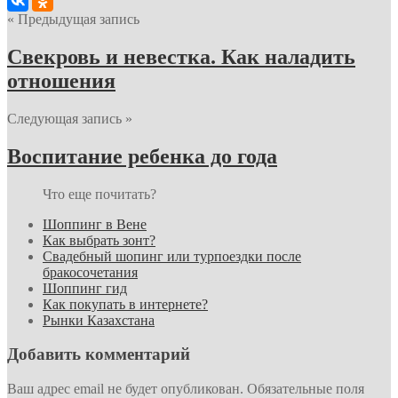
« Предыдущая запись
Свекровь и невестка. Как наладить
отношения
Следующая запись »
Воспитание ребенка до года
Что еще почитать?
Шоппинг в Вене
Как выбрать зонт?
Свадебный шопинг или турпоездки после
бракосочетания
Шоппинг гид
Как покупать в интернете?
Рынки Казахстана
Добавить комментарий
Ваш адрес email не будет опубликован.
Обязательные поля