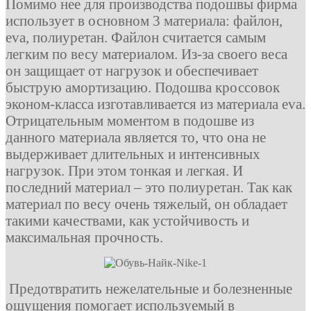
Помимо нее для производства подошвы фирма
использует в основном 3 материала: файлон,
eva, полиуретан. Файлон считается самым
легким по весу материалом. Из-за своего веса
он защищает от нагрузок и обеспечивает
быструю амортизацию. Подошва кроссовок
эконом-класса изготавливается из материала eva.
Отрицательным моментом в подошве из
данного материала является то, что она не
выдерживает длительных и интенсивных
нагрузок. При этом тонкая и легкая. И
последний материал – это полиуретан. Так как
материал по весу очень тяжелый, он обладает
такими качествами, как устойчивость и
максимальная прочность.
Предотвратить нежелательные и болезненные
ощущения помогает используемый в