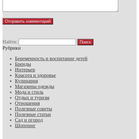
Найти:
Рубрики
Беременность и воспитание детей
Бренды
Интерьер
Красота и здоровье
Кулинария
Магазины одежды
Мода и стиль
Отдых и туризм
Отношения
Полезные советы
Полезные статьи
Сад и огород
Шоппинг