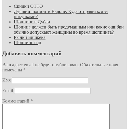
Скидки ОТТО
Лучший шопинг в Европе. Куда отправиться за
покупками?
Шоппинг в Дубаи
Шопинг должен быть продуманным или какие ошибки
обычно допускают женщины во время шоппинга?
Рынки Бишкека
Шоппинг гид
Добавить комментарий
Ваш адрес email не будет опубликован.
Обязательные поля
помечены
*
Имя
Email
Комментарий
*