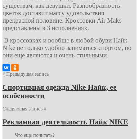
существам, как девушки. Разнообразность
цветов доставит массу удовольствия
прекрасной половине. Кроссовки Air Maks
представлены в 3 исполнениях.
В кроссовках и вообще в любой обуви Найк
Nike не только удобно заниматься спортом, но
они еще являются и очень стильными.
« Предыдущая запись
Спортивная одежда Nike Найк, ее
особенности
Следующая запись »
Рекламная деятельность Найк NIKE
Что еще почитать?