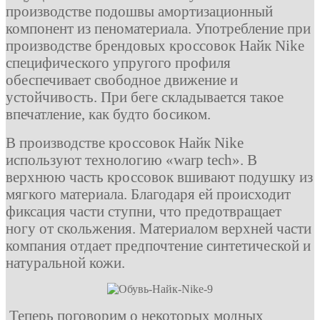
производстве подошвы амортизационный
компонент из пеноматериала. Употребление при
производстве брендовых кроссовок Найк Nike
специфического упругого профиля
обеспечивает свободное движение и
устойчивость. При беге складывается такое
впечатление, как будто босиком.
В производстве кроссовок Найк Nike
используют технологию «warp tech». В
верхнюю часть кроссовок вшивают подушку из
мягкого материала. Благодаря ей происходит
фиксация части ступни, что предотвращает
ногу от скольжения. Материалом верхней части
компания отдает предпочтение синтетической и
натуральной кожи.
Теперь поговорим о некоторых модных