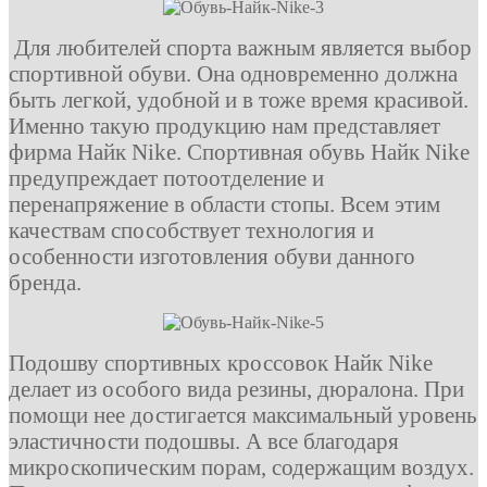
Для любителей спорта важным является выбор
спортивной обуви. Она одновременно должна
быть легкой, удобной и в тоже время красивой.
Именно такую продукцию нам представляет
фирма Найк Nike. Спортивная обувь Найк Nike
предупреждает потоотделение и
перенапряжение в области стопы. Всем этим
качествам способствует технология и
особенности изготовления обуви данного
бренда.
Подошву спортивных кроссовок Найк Nike
делает из особого вида резины, дюралона. При
помощи нее достигается максимальный уровень
эластичности подошвы. А все благодаря
микроскопическим порам, содержащим воздух.