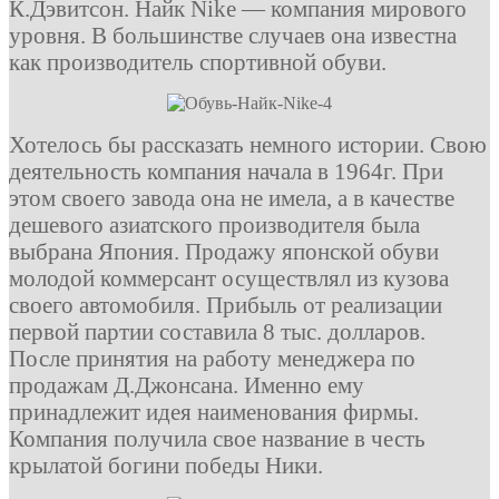
К.Дэвитсон. Найк Nike — компания мирового
уровня. В большинстве случаев она известна
как производитель спортивной обуви.
Хотелось бы рассказать немного истории. Свою
деятельность компания начала в 1964г. При
этом своего завода она не имела, а в качестве
дешевого азиатского производителя была
выбрана Япония. Продажу японской обуви
молодой коммерсант осуществлял из кузова
своего автомобиля. Прибыль от реализации
первой партии составила 8 тыс. долларов.
После принятия на работу менеджера по
продажам Д.Джонсана. Именно ему
принадлежит идея наименования фирмы.
Компания получила свое название в честь
крылатой богини победы Ники.