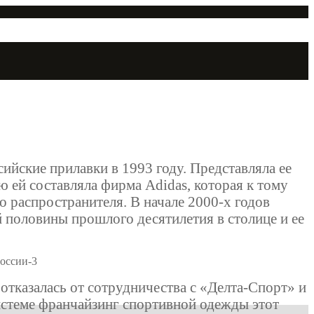
ийские прилавки в 1993 году. Представляла ее
 ей составляла фирма Adidas, которая к тому
 распространителя. В начале 2000-х годов
 половины прошлого десятилетия в столице и ее
отказалась от сотрудничества с «Делта-Спорт» и
теме франчайзинг спортивной одежды этот