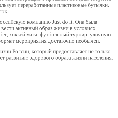
ользует переработанные пластиковые бутылки.
лок.
оссийскую компанию Just do it. Она была
 вести активный образ жизни в условиях
бег, хоккей матч, футбольный турнир, уличную
формат мероприятия достаточно необычен.
изни России, который предоставляет не только
ет развитию здорового образа жизни населения.