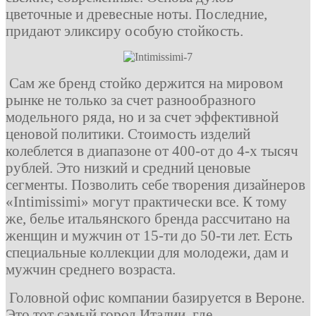
цветочные и древесные ноты. Последние,
придают эликсиру особую стойкость.
Сам же бренд стойко держится на мировом
рынке не только за счет разнообразного
модельного ряда, но и за счет эффективной
ценовой политики. Стоимость изделий
колеблется в диапазоне от 400-от до 4-х тысяч
рублей. Это низкий и средний ценовые
сегменты. Позволить себе творения дизайнеров
«Intimissimi» могут практически все. К тому
же, белье итальянского бренда рассчитано на
женщин и мужчин от 15-ти до 50-ти лет. Есть
специальные коллекции для молодежи, дам и
мужчин среднего возраста.
Головной офис компании базируется в Вероне.
Это тот самый город Италии, где