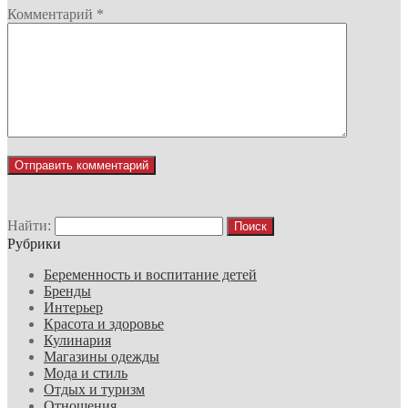
Комментарий
*
Найти:
Рубрики
Беременность и воспитание детей
Бренды
Интерьер
Красота и здоровье
Кулинария
Магазины одежды
Мода и стиль
Отдых и туризм
Отношения