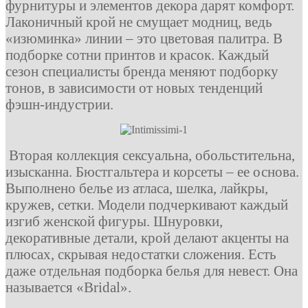
фурнитуры и элементов декора дарят комфорт.
Лаконичный крой не смущает модниц, ведь
«изюминка» линии – это цветовая палитра. В
подборке сотни принтов и красок. Каждый
сезон специалисты бренда меняют подборку
тонов, в зависимости от новых тенденций
фэшн-индустрии.
Вторая коллекция сексуальна, обольстительна,
изысканна. Бюстгальтера и корсеты – ее основа.
Выполнено белье из атласа, шелка, лайкры,
кружев, сетки. Модели подчеркивают каждый
изгиб женской фигуры. Шнуровки,
декоративные детали, крой делают акценты на
плюсах, скрывая недостатки сложения. Есть
даже отдельная подборка белья для невест. Она
называется «Bridal».