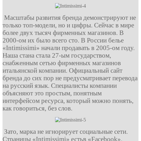
Масштабы развития бренда демонстрируют не
только топ-модели, но и цифры. Сейчас в мире
более двух тысяч фирменных магазинов. В
2000-ом их было всего сто. В России белье
«Intimissimi» начали продавать в 2005-ом году.
Наша стана стала 27-ым государством,
снабженным сетью фирменных магазинов
итальянской компании. Официальный сайт
бренда до сих пор не предусматривает перевода
на русский язык. Специалисты компании
объясняют это простым, понятным
интерфейсом ресурса, который можно понять,
как говориться, без слов.
Зато, марка не игнорирует социальные сети.
Страницы
«Intimissimi»
есть
в
«Facebook»,