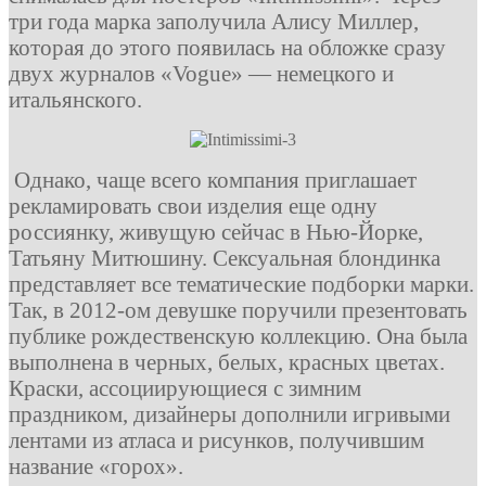
три года марка заполучила Алису Миллер,
которая до этого появилась на обложке сразу
двух журналов «Vogue» — немецкого и
итальянского.
Однако, чаще всего компания приглашает
рекламировать свои изделия еще одну
россиянку, живущую сейчас в Нью-Йорке,
Татьяну Митюшину. Сексуальная блондинка
представляет все тематические подборки марки.
Так, в 2012-ом девушке поручили презентовать
публике рождественскую коллекцию. Она была
выполнена в черных, белых, красных цветах.
Краски, ассоциирующиеся с зимним
праздником, дизайнеры дополнили игривыми
лентами из атласа и рисунков, получившим
название «горох».