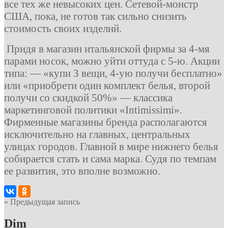
все тех же невысоких цен. Сетевой-монстр
США, пока, не готов так сильно снизить
стоимость своих изделий.
Придя в магазин итальянской фирмы за 4-мя
парами носок, можно уйти оттуда с 5-ю. Акции
типа: — «купи 3 вещи, 4-ую получи бесплатно»
или «приобрети один комплект белья, второй
получи со скидкой 50%» — классика
маркетинговой политики «Intimissimi».
Фирменные магазины бренда располагаются
исключительно на главных, центральных
улицах городов. Главной в мире нижнего белья
собирается стать и сама марка. Судя по темпам
ее развития, это вполне возможно.
« Предыдущая запись
Dim