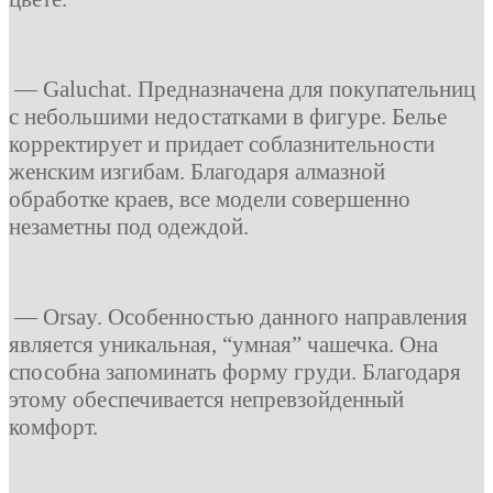
— Galuchat. Предназначена для покупательниц
с небольшими недостатками в фигуре. Белье
корректирует и придает соблазнительности
женским изгибам. Благодаря алмазной
обработке краев, все модели совершенно
незаметны под одеждой.
— Orsay. Особенностью данного направления
является уникальная, “умная” чашечка. Она
способна запоминать форму груди. Благодаря
этому обеспечивается непревзойденный
комфорт.