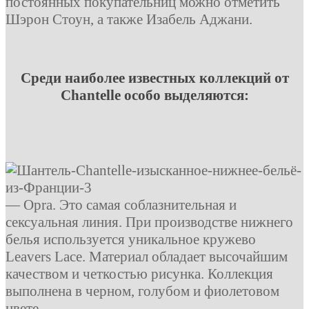
постоянных покупательниц можно отметить
Шэрон Стоун, а также Изабель Аджани.
Среди наиболее известных коллекций от
Chantelle особо выделяются:
— Opra. Это самая соблазнительная и
сексуальная линия. При производстве нижнего
белья используется уникальное кружево
Leavers Lace. Материал обладает высочайшим
качеством и четкостью рисунка. Коллекция
выполнена в черном, голубом и фиолетовом
цвете.