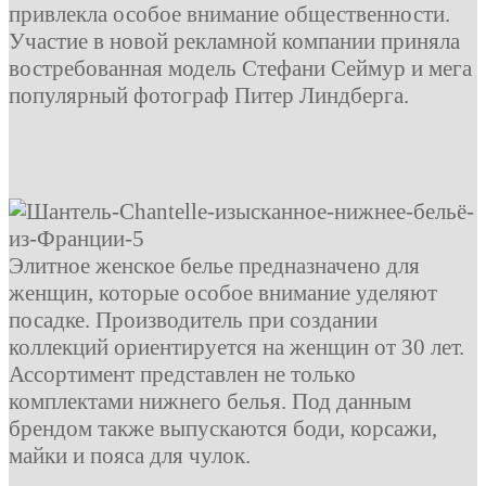
привлекла особое внимание общественности.
Участие в новой рекламной компании приняла
востребованная модель Стефани Сеймур и мега
популярный фотограф Питер Линдберга.
Элитное женское белье предназначено для
женщин, которые особое внимание уделяют
посадке. Производитель при создании
коллекций ориентируется на женщин от 30 лет.
Ассортимент представлен не только
комплектами нижнего белья. Под данным
брендом также выпускаются боди, корсажи,
майки и пояса для чулок.