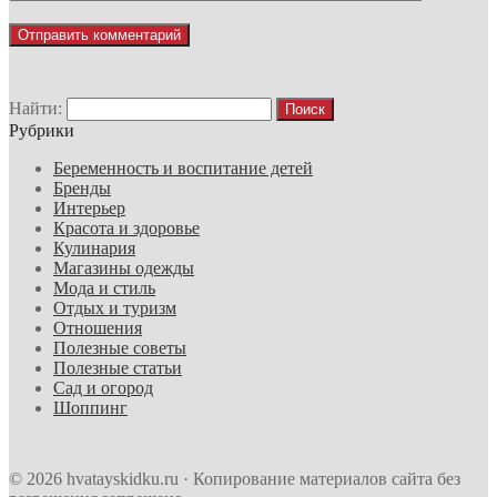
Найти:
Рубрики
Беременность и воспитание детей
Бренды
Интерьер
Красота и здоровье
Кулинария
Магазины одежды
Мода и стиль
Отдых и туризм
Отношения
Полезные советы
Полезные статьи
Сад и огород
Шоппинг
© 2026 hvatayskidku.ru · Копирование материалов сайта без