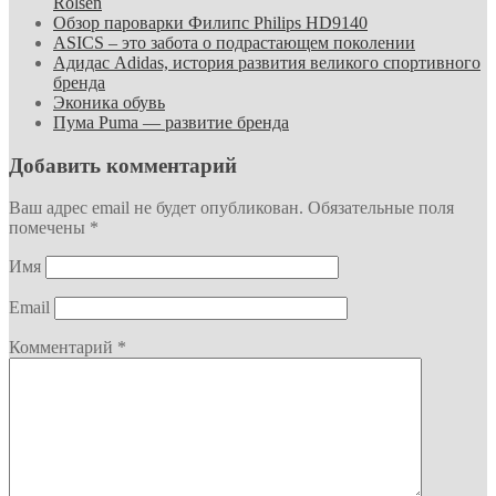
Rolsen
Обзор пароварки Филипс Philips HD9140
ASICS – это забота о подрастающем поколении
Адидас Adidas, история развития великого спортивного
бренда
Эконика обувь
Пума Puma — развитие бренда
Добавить комментарий
Ваш адрес email не будет опубликован.
Обязательные поля
помечены
*
Имя
Email
Комментарий
*