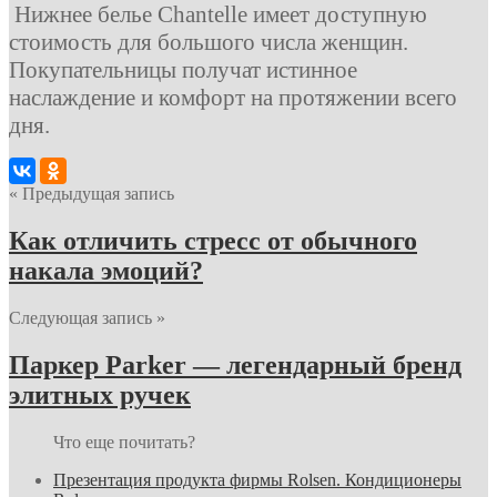
Нижнее белье Chantelle имеет доступную
стоимость для большого числа женщин.
Покупательницы получат истинное
наслаждение и комфорт на протяжении всего
дня.
« Предыдущая запись
Как отличить стресс от обычного
накала эмоций?
Следующая запись »
Паркер Parker — легендарный бренд
элитных ручек
Что еще почитать?
Презентация продукта фирмы Rolsen. Кондиционеры