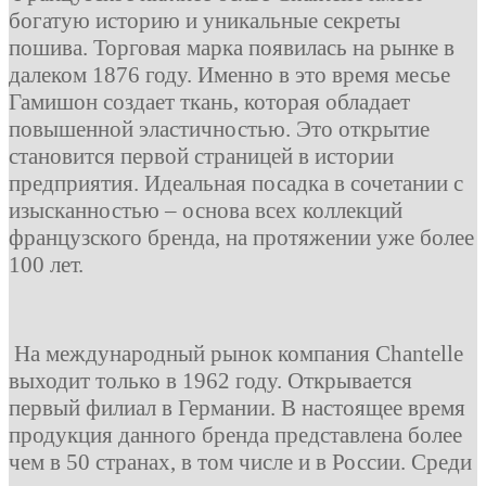
богатую историю и уникальные секреты
пошива. Торговая марка появилась на рынке в
далеком 1876 году. Именно в это время месье
Гамишон создает ткань, которая обладает
повышенной эластичностью. Это открытие
становится первой страницей в истории
предприятия. Идеальная посадка в сочетании с
изысканностью – основа всех коллекций
французского бренда, на протяжении уже более
100 лет.
На международный рынок компания Chantelle
выходит только в 1962 году. Открывается
первый филиал в Германии. В настоящее время
продукция данного бренда представлена более
чем в 50 странах, в том числе и в России. Среди