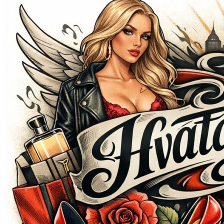
Открыть меню