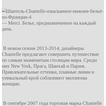
— Merci. Белье, предназначенное на каждый
день.
В новом сезоне 2013-2014, дизайнеры
Chantelle предлагают совершить путешествие
по самым знаменитым столицам мира. Среди
них New York, Прага, Шанхай и Париж.
Привлекательные оттенки, плавные линии и
уникальный крой соблазняют миллионы
женщин.
В сентябре 2007 года торговая марка Chantelle