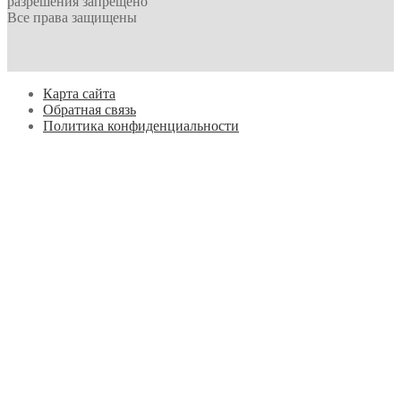
разрешения запрещено
Все права защищены
Карта сайта
Обратная связь
Политика конфиденциальности