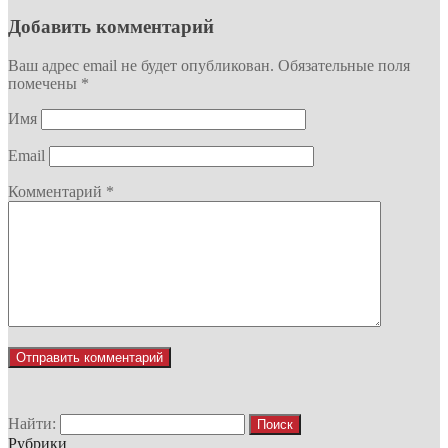
Добавить комментарий
Ваш адрес email не будет опубликован.
Обязательные поля
помечены
*
Имя
Email
Комментарий
*
Найти:
Рубрики