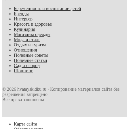
Беременность и воспитание детей
Бренды
Интерьер
Красота и здоровье
Кулинария
Магазины одежды
Мода и стиль
Отдых и туризм
Отношения
Полезные советы
Полезные статьи
Сад и огород
Шоппинг
© 2026 hvatayskidku.ru · Копирование материалов сайта без
разрешения запрещено
Все права защищены
Карта сайта