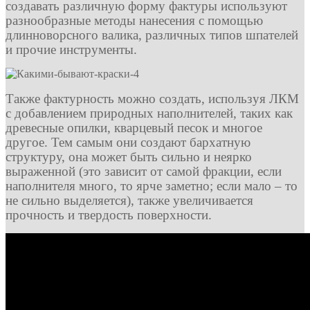
создавать различную форму фактуры используют
разнообразные методы нанесения с помощью
длинноворсного валика, различных типов шпателей
и прочие инструменты.
Также фактурность можно создать, используя ЛКМ
с добавлением природных наполнителей, таких как
древесные опилки, кварцевый песок и многое
другое. Тем самым они создают бархатную
структуру, она может быть сильно и неярко
выраженной (это зависит от самой фракции, если
наполнителя много, то ярче заметно; если мало – то
не сильно выделяется), также увеличивается
прочность и твердость поверхности.