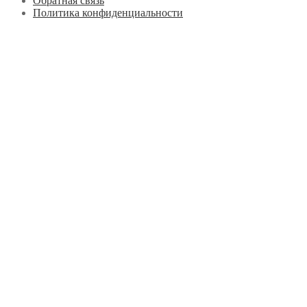
Обратная связь
Политика конфиденциальности