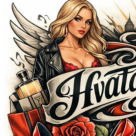
Открыть меню