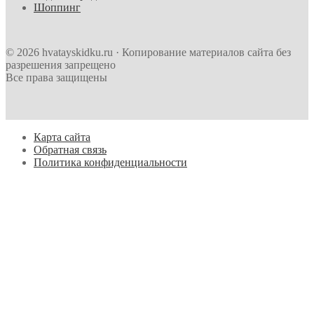
Шоппинг
© 2026 hvatayskidku.ru · Копирование материалов сайта без
разрешения запрещено
Все права защищены
Карта сайта
Обратная связь
Политика конфиденциальности