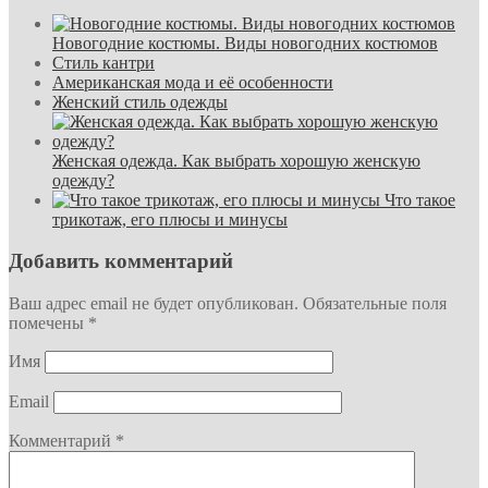
Новогодние костюмы. Виды новогодних костюмов
Стиль кантри
Американская мода и её особенности
Женский стиль одежды
Женская одежда. Как выбрать хорошую женскую
одежду?
Что такое
трикотаж, его плюсы и минусы
Добавить комментарий
Ваш адрес email не будет опубликован.
Обязательные поля
помечены
*
Имя
Email
Комментарий
*