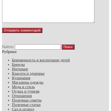
Найти:
Рубрики
Беременность и воспитание детей
Бренды
Интерьер
Красота и здоровье
Кулинария
Магазины одежды
Мода и стиль
Отдых и туризм
Отношения
Полезные советы
Полезные статьи
Сад и огород